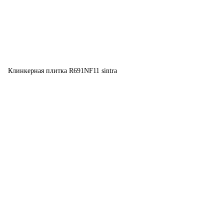
Клинкерная плитка R691NF11 sintra