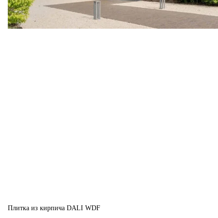
Плитка из кирпича DALI WDF