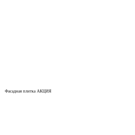
Фасадная плитка АКЦИЯ