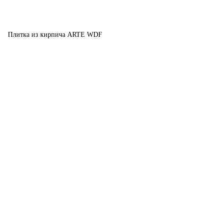
Плитка из кирпича ARTE WDF