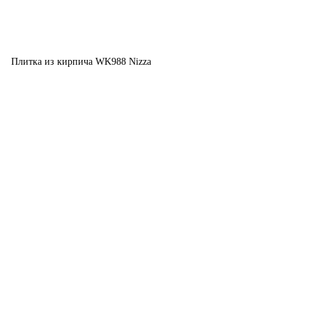
Плитка из кирпича WK988 Nizza