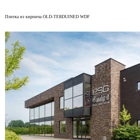
Плитка из кирпича OLD-TERDUINED WDF