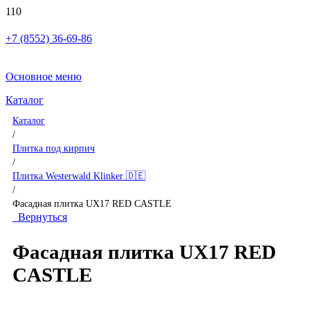
+7 (8552) 36-69-86
Основное меню
Каталог
Каталог
/
Плитка под кирпич
/
Плитка Westerwald Klinker 🇩🇪
/
Фасадная плитка UX17 RED CASTLE
Вернуться
Фасадная плитка UX17 RED
CASTLE