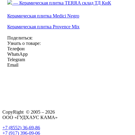
— Керамическая плитка TERRA склад ТД КиК
Керамическая плитка Medici Negro
Керамическая плитка Provence Mix
Поделиться:
Узнать о товаре:
Телефон
WhatsApp
Telegram
Email
CopyRight © 2005 – 2026
ООО «ГУДХАУС КАМА»
+7 (8552) 36-69-86
+7 (917) 396-09-06