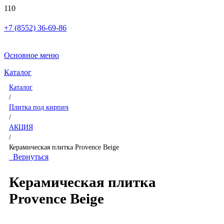
+7 (8552) 36-69-86
Основное меню
Каталог
Каталог
/
Плитка под кирпич
/
АКЦИЯ
/
Керамическая плитка Provence Beige
Вернуться
Керамическая плитка
Provence Beige