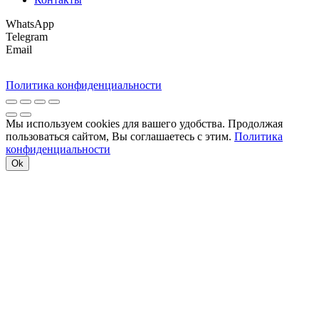
WhatsApp
Telegram
Email
Политика конфиденциальности
Мы используем cookies для вашего удобства. Продолжая
пользоваться сайтом, Вы соглашаетесь с этим.
Политика
конфиденциальности
Ok