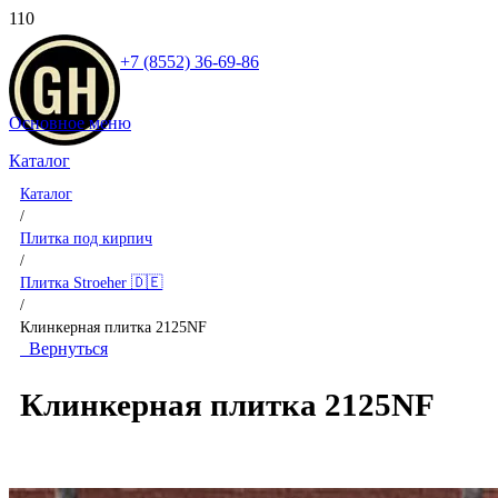
+7 (8552) 36-69-86
Основное меню
Каталог
Каталог
/
Плитка под кирпич
/
Плитка Stroeher 🇩🇪
/
Клинкерная плитка 2125NF
Вернуться
Клинкерная плитка 2125NF