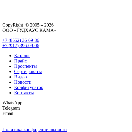
CopyRight © 2005 – 2026
ООО «ГУДХАУС КАМА»
+7 (8552) 36-69-86
+7 (917) 396-09-06
Каталог
Прайс
Проспекты
Сертификаты
Видео
Новости
Конфигуратор
Контакты
WhatsApp
Telegram
Email
Политика конфиденциальности