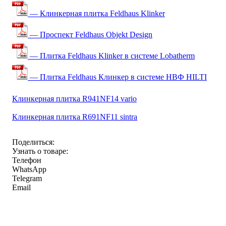
— Клинкерная плитка Feldhaus Klinker
— Проспект Feldhaus Objekt Design
— Плитка Feldhaus Klinker в системе Lobatherm
— Плитка Feldhaus Клинкер в системе НВФ HILTI
Клинкерная плитка R941NF14 vario
Клинкерная плитка R691NF11 sintra
Поделиться:
Узнать о товаре:
Телефон
WhatsApp
Telegram
Email