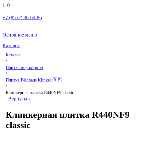
+7 (8552) 36-69-86
Основное меню
Каталог
Каталог
/
Плитка под кирпич
/
Плитка Feldhaus Klinker 🇩🇪
/
Клинкерная плитка R440NF9 classic
Вернуться
Клинкерная плитка R440NF9
classic