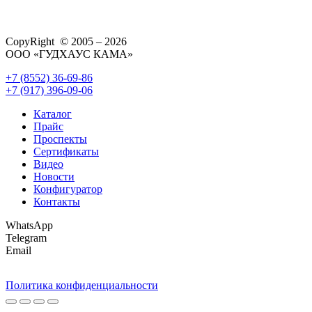
CopyRight © 2005 – 2026
ООО «ГУДХАУС КАМА»
+7 (8552) 36-69-86
+7 (917) 396-09-06
Каталог
Прайс
Проспекты
Сертификаты
Видео
Новости
Конфигуратор
Контакты
WhatsApp
Telegram
Email
Политика конфиденциальности