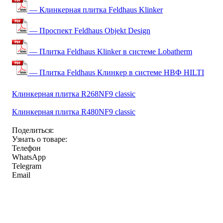
— Клинкерная плитка Feldhaus Klinker
— Проспект Feldhaus Objekt Design
— Плитка Feldhaus Klinker в системе Lobatherm
— Плитка Feldhaus Клинкер в системе НВФ HILTI
Клинкерная плитка R268NF9 classic
Клинкерная плитка R480NF9 classic
Поделиться:
Узнать о товаре:
Телефон
WhatsApp
Telegram
Email