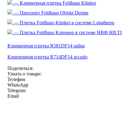
— Клинкерная плитка Feldhaus Klinker
— Проспект Feldhaus Objekt Design
— Плитка Feldhaus Klinker в системе Lobatherm
— Плитка Feldhaus Клинкер в системе НВФ HILTI
Клинкерная плитка R581DF14 salina
Клинкерная плитка R714DF14 accudo
Поделиться:
Узнать о товаре:
Телефон
WhatsApp
Telegram
Email