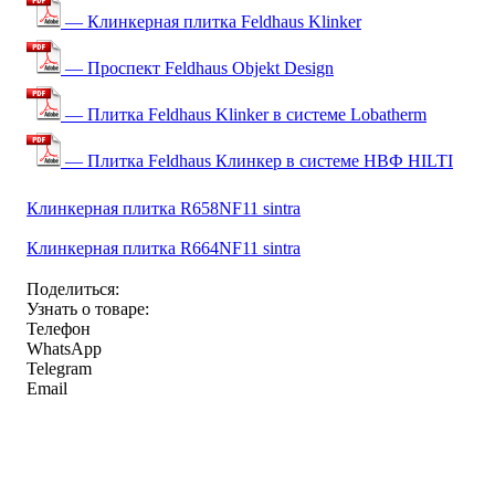
— Клинкерная плитка Feldhaus Klinker
— Проспект Feldhaus Objekt Design
— Плитка Feldhaus Klinker в системе Lobatherm
— Плитка Feldhaus Клинкер в системе НВФ HILTI
Клинкерная плитка R658NF11 sintra
Клинкерная плитка R664NF11 sintra
Поделиться:
Узнать о товаре:
Телефон
WhatsApp
Telegram
Email