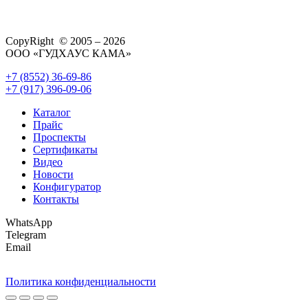
CopyRight © 2005 – 2026
ООО «ГУДХАУС КАМА»
+7 (8552) 36-69-86
+7 (917) 396-09-06
Каталог
Прайс
Проспекты
Сертификаты
Видео
Новости
Конфигуратор
Контакты
WhatsApp
Telegram
Email
Политика конфиденциальности