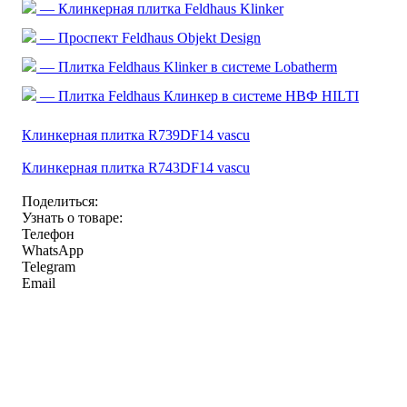
— Клинкерная плитка Feldhaus Klinker
— Проспект Feldhaus Objekt Design
— Плитка Feldhaus Klinker в системе Lobatherm
— Плитка Feldhaus Клинкер в системе НВФ HILTI
Клинкерная плитка R739DF14 vascu
Клинкерная плитка R743DF14 vascu
Поделиться:
Узнать о товаре:
Телефон
WhatsApp
Telegram
Email