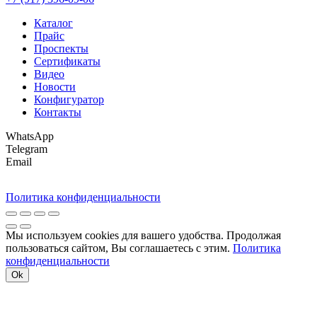
Каталог
Прайс
Проспекты
Сертификаты
Видео
Новости
Конфигуратор
Контакты
WhatsApp
Telegram
Email
Политика конфиденциальности
Мы используем cookies для вашего удобства. Продолжая
пользоваться сайтом, Вы соглашаетесь с этим.
Политика
конфиденциальности
Ok