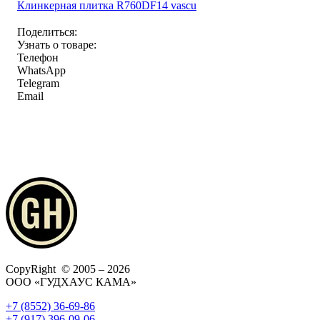
Клинкерная плитка R760DF14 vascu
Поделиться:
Узнать о товаре:
Телефон
WhatsApp
Telegram
Email
CopyRight © 2005 – 2026
ООО «ГУДХАУС КАМА»
+7 (8552) 36-69-86
+7 (917) 396-09-06