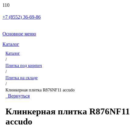
+7 (8552) 36-69-86
Основное меню
Каталог
Каталог
/
Плитка под кирпич
/
Плитка на складе
/
Клинкерная плитка R876NF11 accudo
Вернуться
Клинкерная плитка R876NF11
accudo