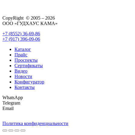
CopyRight © 2005 – 2026
ООО «ГУДХАУС КАМА»
+7 (8552) 36-69-86
+7 (917) 396-09-06
Каталог
Прайс
Проспекты
Сертификаты
Видео
Новости
Конфигуратор
Контакты
WhatsApp
Telegram
Email
Политика конфиденциальности