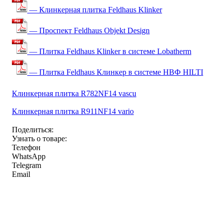
— Клинкерная плитка Feldhaus Klinker
— Проспект Feldhaus Objekt Design
— Плитка Feldhaus Klinker в системе Lobatherm
— Плитка Feldhaus Клинкер в системе НВФ HILTI
Клинкерная плитка R782NF14 vascu
Клинкерная плитка R911NF14 vario
Поделиться:
Узнать о товаре:
Телефон
WhatsApp
Telegram
Email