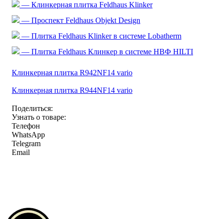
— Клинкерная плитка Feldhaus Klinker
— Проспект Feldhaus Objekt Design
— Плитка Feldhaus Klinker в системе Lobatherm
— Плитка Feldhaus Клинкер в системе НВФ HILTI
Клинкерная плитка R942NF14 vario
Клинкерная плитка R944NF14 vario
Поделиться:
Узнать о товаре:
Телефон
WhatsApp
Telegram
Email