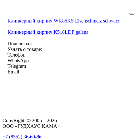
Клинкерный кирпич WK85KS Eisenschmelz schwarz
Клинкерный кирпич К518LDF galena
Поделиться:
Узнать о товаре:
Телефон
WhatsApp
Telegram
Email
CopyRight © 2005 – 2026
ООО «ГУДХАУС КАМА»
+7 (8552) 36-69-86