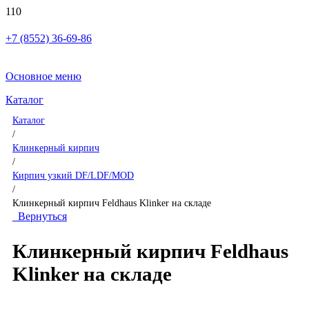
+7 (8552) 36-69-86
Основное меню
Каталог
Каталог
/
Клинкерный кирпич
/
Кирпич узкий DF/LDF/MOD
/
Клинкерный кирпич Feldhaus Klinker на складе
Вернуться
Клинкерный кирпич Feldhaus
Klinker на складе