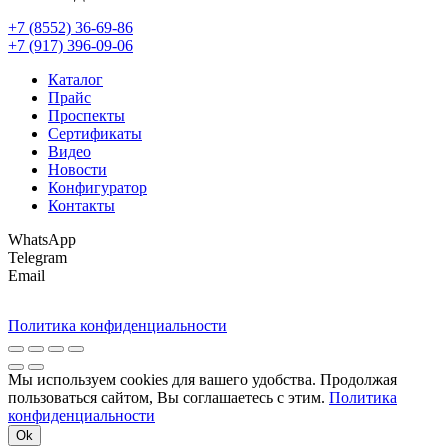
+7 (8552) 36-69-86
+7 (917) 396-09-06
Каталог
Прайс
Проспекты
Сертификаты
Видео
Новости
Конфигуратор
Контакты
WhatsApp
Telegram
Email
Политика конфиденциальности
Мы используем cookies для вашего удобства. Продолжая
пользоваться сайтом, Вы соглашаетесь с этим.
Политика
конфиденциальности
Ok