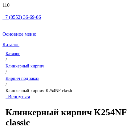
+7 (8552) 36-69-86
Основное меню
Каталог
Каталог
/
Клинкерный кирпич
/
Кирпич под заказ
/
Клинкерный кирпич K254NF classic
Вернуться
Клинкерный кирпич K254NF
classic