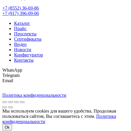
+7 (8552) 36-69-86
+7 (917) 396-09-06
Каталог
Прайс
Проспекты
Сертификаты
Видео
Новости
Конфигуратор
Контакты
WhatsApp
Telegram
Email
Политика конфиденциальности
Мы используем cookies для вашего удобства. Продолжая
пользоваться сайтом, Вы соглашаетесь с этим.
Политика
конфиденциальности
Ok