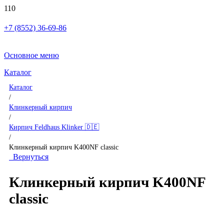
+7 (8552) 36-69-86
Основное меню
Каталог
Каталог
/
Клинкерный кирпич
/
Кирпич Feldhaus Klinker 🇩🇪
/
Клинкерный кирпич K400NF classic
Вернуться
Клинкерный кирпич K400NF
classic