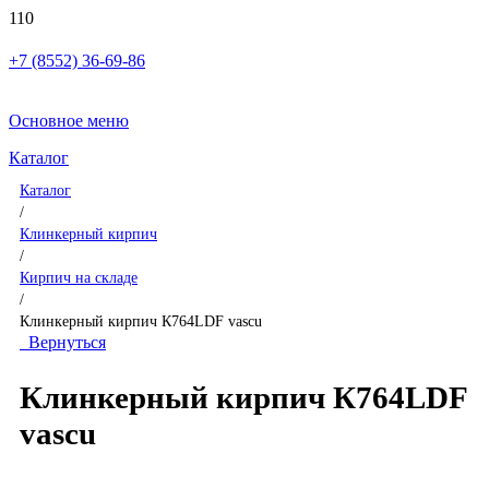
+7 (8552) 36-69-86
Основное меню
Каталог
Каталог
/
Клинкерный кирпич
/
Кирпич на складе
/
Клинкерный кирпич К764LDF vascu
Вернуться
Клинкерный кирпич К764LDF
vascu