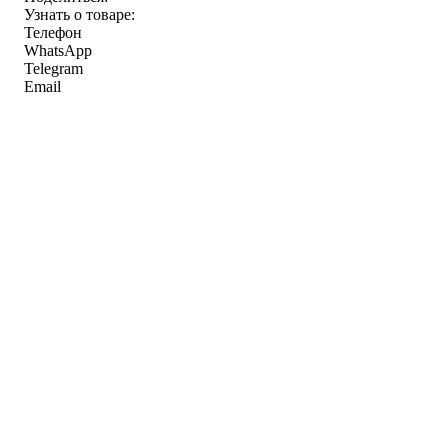
Узнать о товаре:
Телефон
WhatsApp
Telegram
Email