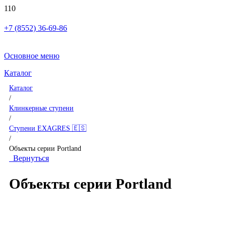
+7 (8552) 36-69-86
Основное меню
Каталог
Каталог
/
Клинкерные ступени
/
Ступени EXAGRES 🇪🇸
/
Объекты серии Portland
Вернуться
Объекты серии Portland