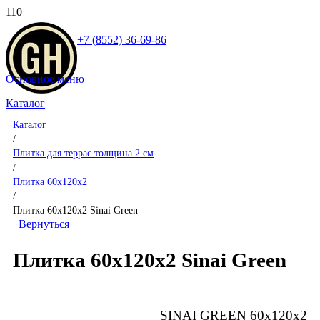
+7 (8552) 36-69-86
Основное меню
Каталог
Каталог
/
Плитка для террас толщина 2 см
/
Плитка 60x120x2
/
Плитка 60x120x2 Sinai Green
Вернуться
Плитка 60x120x2 Sinai Green
SINAI GREEN 60x120x2