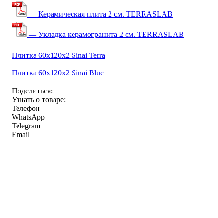
— Керамическая плита 2 см. TERRASLAB
— Укладка керамогранита 2 см. TERRASLAB
Плитка 60x120x2 Sinai Terra
Плитка 60x120x2 Sinai Blue
Поделиться:
Узнать о товаре:
Телефон
WhatsApp
Telegram
Email