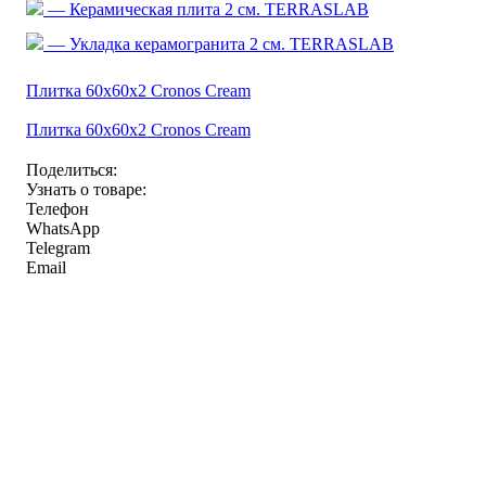
— Керамическая плита 2 см. TERRASLAB
— Укладка керамогранита 2 см. TERRASLAB
Плитка 60x60x2 Cronos Cream
Плитка 60x60x2 Cronos Cream
Поделиться:
Узнать о товаре:
Телефон
WhatsApp
Telegram
Email