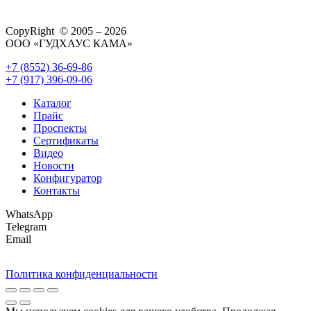
CopyRight © 2005 – 2026
ООО «ГУДХАУС КАМА»
+7 (8552) 36-69-86
+7 (917) 396-09-06
Каталог
Прайс
Проспекты
Сертификаты
Видео
Новости
Конфигуратор
Контакты
WhatsApp
Telegram
Email
Политика конфиденциальности