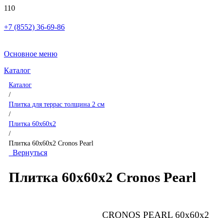
+7 (8552) 36-69-86
Основное меню
Каталог
Каталог
/
Плитка для террас толщина 2 см
/
Плитка 60x60x2
/
Плитка 60x60x2 Cronos Pearl
Вернуться
Плитка 60x60x2 Cronos Pearl
CRONOS PEARL 60x60x2