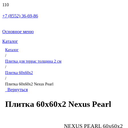
+7 (8552) 36-69-86
Основное меню
Каталог
Каталог
/
Плитка для террас толщина 2 см
/
Плитка 60x60x2
/
Плитка 60x60x2 Nexus Pearl
Вернуться
Плитка 60x60x2 Nexus Pearl
NEXUS PEARL 60x60x2