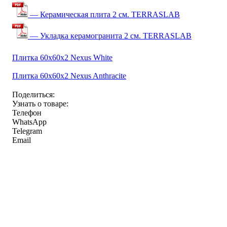
— Керамическая плита 2 см. TERRASLAB
— Укладка керамогранита 2 см. TERRASLAB
Плитка 60x60x2 Nexus White
Плитка 60x60x2 Nexus Anthracite
Поделиться:
Узнать о товаре:
Телефон
WhatsApp
Telegram
Email