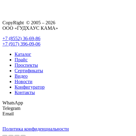
CopyRight © 2005 – 2026
ООО «ГУДХАУС КАМА»
+7 (8552) 36-69-86
+7 (917) 396-09-06
Каталог
Прайс
Проспекты
Сертификаты
Видео
Новости
Конфигуратор
Контакты
WhatsApp
Telegram
Email
Политика конфиденциальности