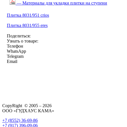
— Материалы для укладки плитки на ступени
Плитка 8031/951 crios
Плитка 8031/955 eres
Поделиться:
Узнать о товаре:
Телефон
WhatsApp
Telegram
Email
CopyRight © 2005 – 2026
ООО «ГУДХАУС КАМА»
+7 (8552) 36-69-86
+7 (917) 396-09-06