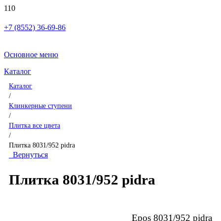
+7 (8552) 36-69-86
Основное меню
Каталог
Каталог
/
Клинкерные ступени
/
Плитка все цвета
/
Плитка 8031/952 pidra
Вернуться
Плитка 8031/952 pidra
Epos 8031/952 pidra