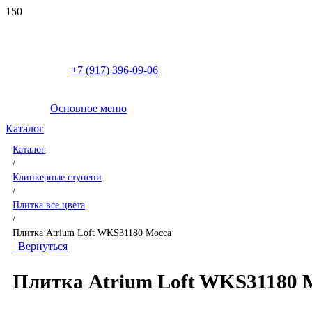
+7 (917) 396-09-06
Основное меню
Каталог
Каталог
/
Клинкерные ступени
/
Плитка все цвета
/
Плитка Atrium Loft WKS31180 Mocca
Вернуться
Плитка Atrium Loft WKS31180 