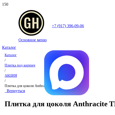
+7 (917) 396-09-06
Основное меню
Каталог
Каталог
/
Плитка под кирпич
/
АКЦИЯ
/
Плитка для цоколя Anthracite TERRABIG
Вернуться
Плитка для цоколя Anthracite