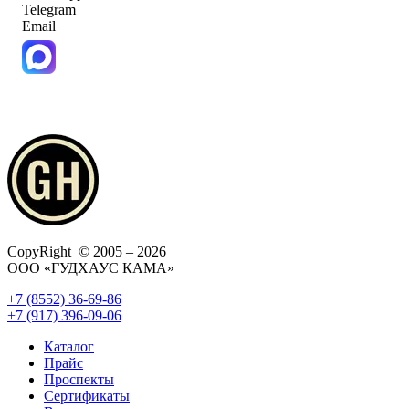
Telegram
Email
CopyRight © 2005 – 2026
ООО «ГУДХАУС КАМА»
+7 (8552) 36-69-86
+7 (917) 396-09-06
Каталог
Прайс
Проспекты
Сертификаты