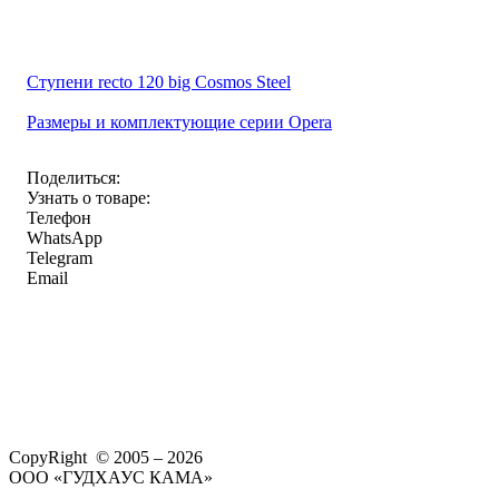
Ступени recto 120 big Cosmos Steel
Размеры и комплектующие серии Opera
Поделиться:
Узнать о товаре:
Телефон
WhatsApp
Telegram
Email
CopyRight © 2005 – 2026
ООО «ГУДХАУС КАМА»