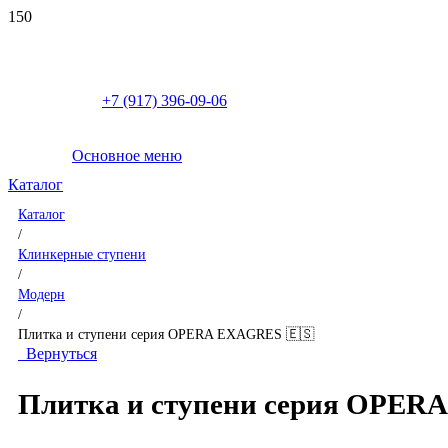
+7 (917) 396-09-06
Основное меню
Каталог
Каталог
/
Клинкерные ступени
/
Модерн
/
Плитка и ступени серия OPERA EXAGRES 🇪🇸
Вернуться
Плитка и ступени серия OPER