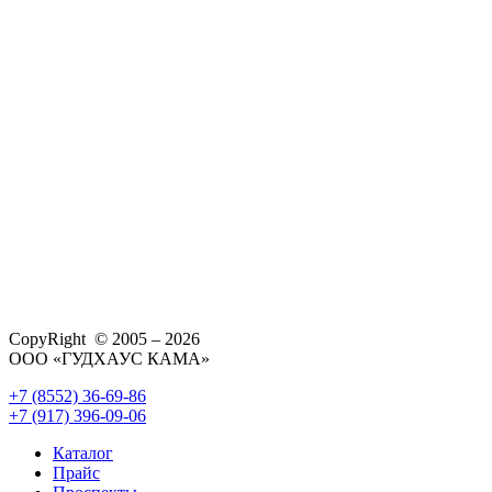
CopyRight © 2005 – 2026
ООО «ГУДХАУС КАМА»
+7 (8552) 36-69-86
+7 (917) 396-09-06
Каталог
Прайс