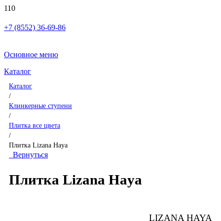
+7 (8552) 36-69-86
Основное меню
Каталог
Каталог
/
Клинкерные ступени
/
Плитка все цвета
/
Плитка Lizana Haya
Вернуться
Плитка Lizana Haya
LIZANA HAYA