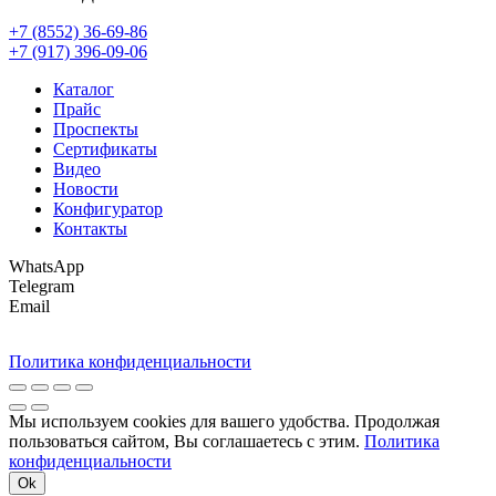
+7 (8552) 36-69-86
+7 (917) 396-09-06
Каталог
Прайс
Проспекты
Сертификаты
Видео
Новости
Конфигуратор
Контакты
WhatsApp
Telegram
Email
Политика конфиденциальности
Мы используем cookies для вашего удобства. Продолжая
пользоваться сайтом, Вы соглашаетесь с этим.
Политика
конфиденциальности
Ok