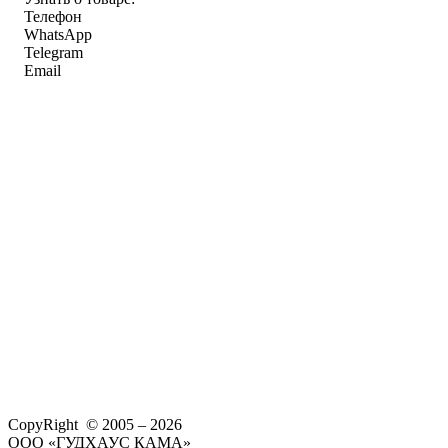
Телефон
WhatsApp
Telegram
Email
CopyRight © 2005 – 2026
ООО «ГУДХАУС КАМА»