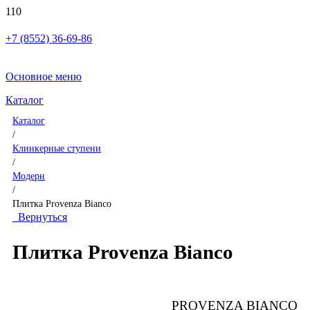
+7 (8552) 36-69-86
Основное меню
Каталог
Каталог
/
Клинкерные ступени
/
Модерн
/
Плитка Provenza Bianco
Вернуться
Плитка Provenza Bianco
PROVENZA BIANCO