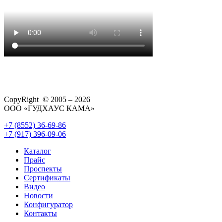
CopyRight © 2005 – 2026
ООО «ГУДХАУС КАМА»
+7 (8552) 36-69-86
+7 (917) 396-09-06
Каталог
Прайс
Проспекты
Сертификаты
Видео
Новости
Конфигуратор
Контакты