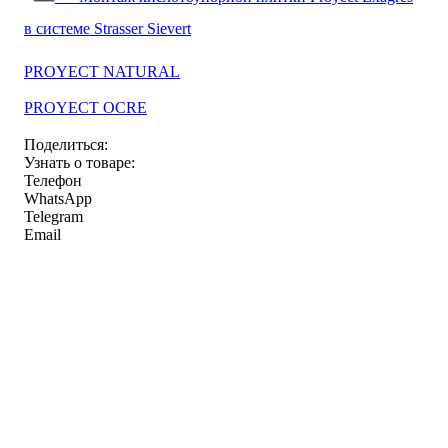
в системе Strasser Sievert
PROYECT NATURAL
PROYECT OCRE
Поделиться:
Узнать о товаре:
Телефон
WhatsApp
Telegram
Email