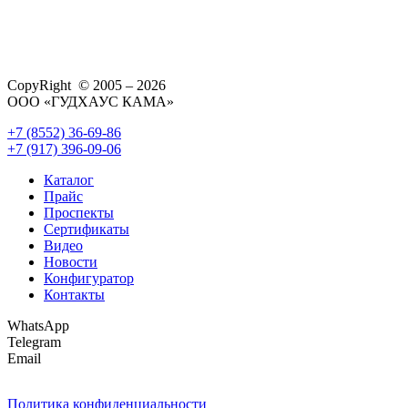
CopyRight © 2005 – 2026
ООО «ГУДХАУС КАМА»
+7 (8552) 36-69-86
+7 (917) 396-09-06
Каталог
Прайс
Проспекты
Сертификаты
Видео
Новости
Конфигуратор
Контакты
WhatsApp
Telegram
Email
Политика конфиденциальности