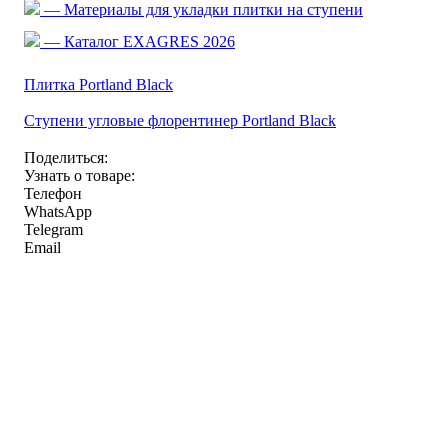
— Материалы для укладки плитки на ступени
— Каталог EXAGRES 2026
Плитка Portland Black
Ступени угловые флорентинер Portland Black
Поделиться:
Узнать о товаре:
Телефон
WhatsApp
Telegram
Email