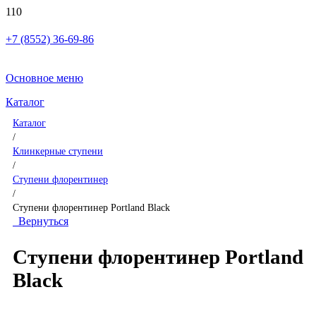
+7 (8552) 36-69-86
Основное меню
Каталог
Каталог
/
Клинкерные ступени
/
Ступени флорентинер
/
Ступени флорентинер Portland Black
Вернуться
Ступени флорентинер Portland
Black