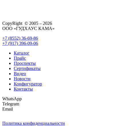
CopyRight © 2005 – 2026
ООО «ГУДХАУС КАМА»
+7 (8552) 36-69-86
+7 (917) 396-09-06
Каталог
Прайс
Проспекты
Сертификаты
Видео
Новости
Конфигуратор
Контакты
WhatsApp
Telegram
Email
Политика конфиденциальности