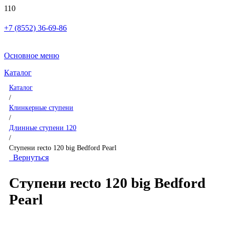
+7 (8552) 36-69-86
Основное меню
Каталог
Каталог
/
Клинкерные ступени
/
Длинные ступени 120
/
Ступени recto 120 big Bedford Pearl
Вернуться
Ступени recto 120 big Bedford
Pearl