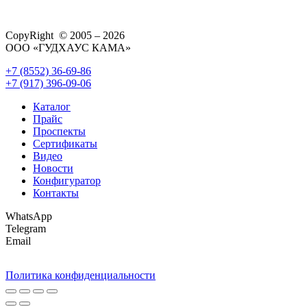
CopyRight © 2005 – 2026
ООО «ГУДХАУС КАМА»
+7 (8552) 36-69-86
+7 (917) 396-09-06
Каталог
Прайс
Проспекты
Сертификаты
Видео
Новости
Конфигуратор
Контакты
WhatsApp
Telegram
Email
Политика конфиденциальности