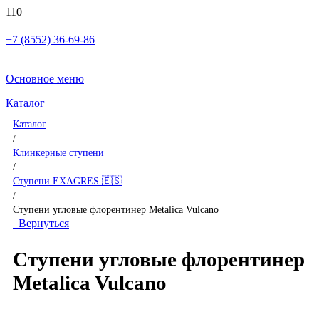
+7 (8552) 36-69-86
Основное меню
Каталог
Каталог
/
Клинкерные ступени
/
Ступени EXAGRES 🇪🇸
/
Ступени угловые флорентинер Metalica Vulcano
Вернуться
Ступени угловые флорентинер
Metalica Vulcano