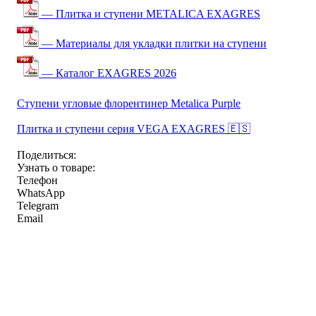
— Плитка и ступени METALICA EXAGRES
— Материалы для укладки плитки на ступени
— Каталог EXAGRES 2026
Ступени угловые флорентинер Metalica Purple
Плитка и ступени серия VEGA EXAGRES 🇪🇸
Поделиться:
Узнать о товаре:
Телефон
WhatsApp
Telegram
Email