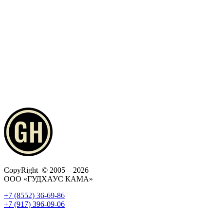
CopyRight © 2005 – 2026
ООО «ГУДХАУС КАМА»
+7 (8552) 36-69-86
+7 (917) 396-09-06