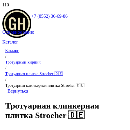
+7 (8552) 36-69-86
Основное меню
Каталог
Каталог
/
Тротуарный кирпич
/
Тротуарная плитка Stroeher 🇩🇪
/
Тротуарная клинкерная плитка Stroeher 🇩🇪
Вернуться
Тротуарная клинкерная
плитка Stroeher 🇩🇪