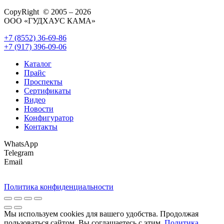
CopyRight © 2005 – 2026
ООО «ГУДХАУС КАМА»
+7 (8552) 36-69-86
+7 (917) 396-09-06
Каталог
Прайс
Проспекты
Сертификаты
Видео
Новости
Конфигуратор
Контакты
WhatsApp
Telegram
Email
Политика конфиденциальности
Мы используем cookies для вашего удобства. Продолжая
пользоваться сайтом, Вы соглашаетесь с этим.
Политика