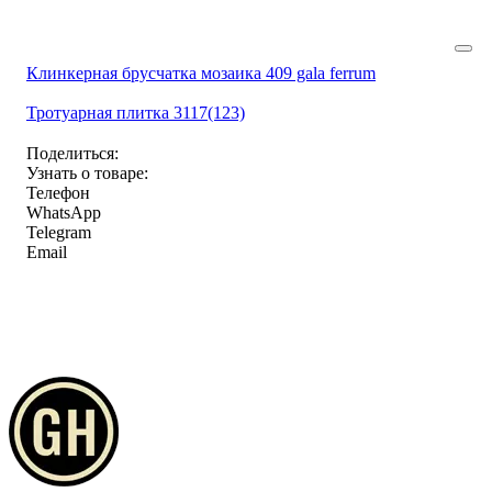
Клинкерная брусчатка мозаика 409 gala ferrum
Тротуарная плитка 3117(123)
Поделиться:
Узнать о товаре:
Телефон
WhatsApp
Telegram
Email