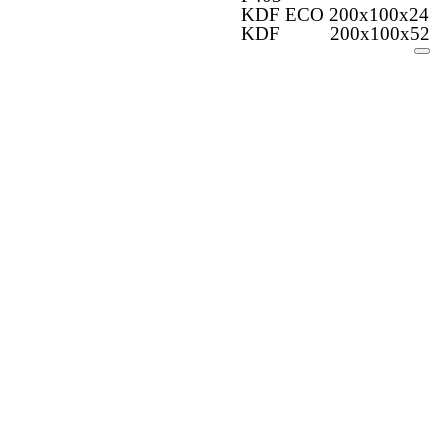
KDF ECO 200x100x24
KDF 200x100x52