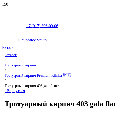
+7 (917) 396-09-06
Основное меню
Каталог
Каталог
/
Тротуарный кирпич
/
Тротуарный кирпич Premium Klinker 🇩🇪
/
Тротуарный кирпич 403 gala flamea
Вернуться
Тротуарный кирпич 403 gala fl