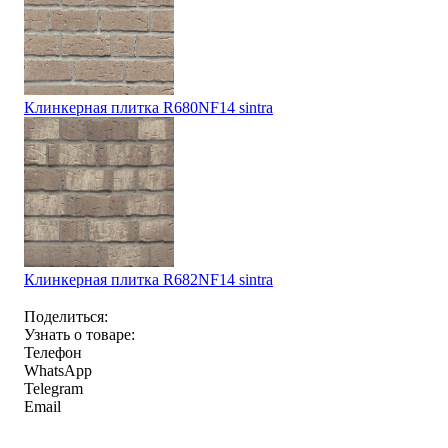
Клинкерная плитка R680NF14 sintra
Клинкерная плитка R682NF14 sintra
Поделиться:
Узнать о товаре:
Телефон
WhatsApp
Telegram
Email