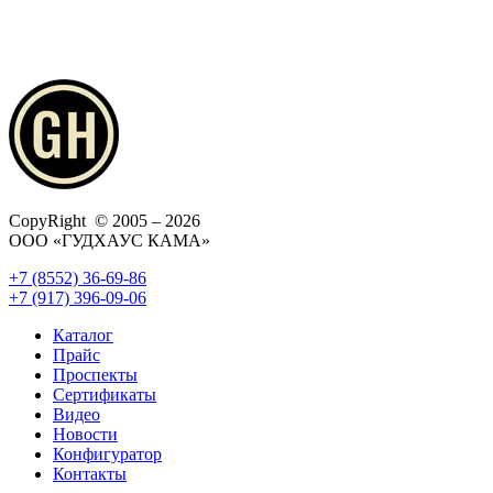
CopyRight © 2005 – 2026
ООО «ГУДХАУС КАМА»
+7 (8552) 36-69-86
+7 (917) 396-09-06
Каталог
Прайс
Проспекты
Сертификаты
Видео
Новости
Конфигуратор
Контакты