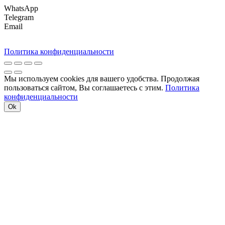
WhatsApp
Telegram
Email
Политика конфиденциальности
Мы используем cookies для вашего удобства. Продолжая
пользоваться сайтом, Вы соглашаетесь с этим.
Политика
конфиденциальности
Ok