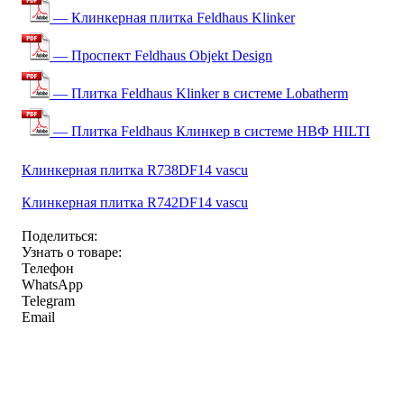
— Клинкерная плитка Feldhaus Klinker
— Проспект Feldhaus Objekt Design
— Плитка Feldhaus Klinker в системе Lobatherm
— Плитка Feldhaus Клинкер в системе НВФ HILTI
Клинкерная плитка R738DF14 vascu
Клинкерная плитка R742DF14 vascu
Поделиться:
Узнать о товаре:
Телефон
WhatsApp
Telegram
Email