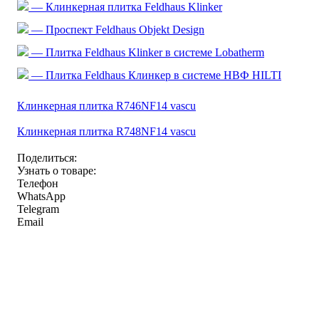
— Клинкерная плитка Feldhaus Klinker
— Проспект Feldhaus Objekt Design
— Плитка Feldhaus Klinker в системе Lobatherm
— Плитка Feldhaus Клинкер в системе НВФ HILTI
Клинкерная плитка R746NF14 vascu
Клинкерная плитка R748NF14 vascu
Поделиться:
Узнать о товаре:
Телефон
WhatsApp
Telegram
Email